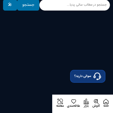
جستجو
🎤
سوالی دارید؟
خانه
کاوش
بازار
علاقه‌مندی
معامله