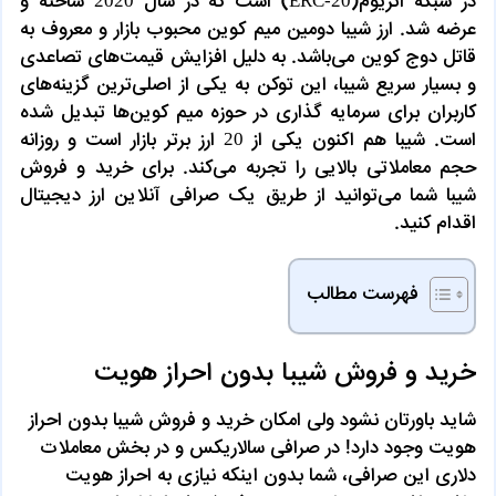
در شبکه اتریوم(ERC-20) است که در سال 2020 ساخته و
عرضه شد. ارز شیبا دومین میم کوین محبوب بازار و معروف به
قاتل دوج کوین می‌باشد. به دلیل افزایش قیمت‌های تصاعدی
و بسیار سریع شیبا، این توکن به یکی از اصلی‌ترین گزینه‌های
کاربران برای سرمایه گذاری در حوزه میم کوین‌ها تبدیل شده
است. شیبا هم اکنون یکی از 20 ارز برتر بازار است و روزانه
حجم معاملاتی بالایی را تجربه می‌کند. برای خرید و فروش
شیبا شما می‌توانید از طریق یک صرافی آنلاین ارز دیجیتال
اقدام کنید.
فهرست مطالب
خرید و فروش شیبا بدون احراز هویت
شاید باورتان نشود ولی امکان خرید و فروش شیبا بدون احراز
هویت وجود دارد! در صرافی سالاریکس و در بخش معاملات
دلاری این صرافی، شما بدون اینکه نیازی به احراز هویت