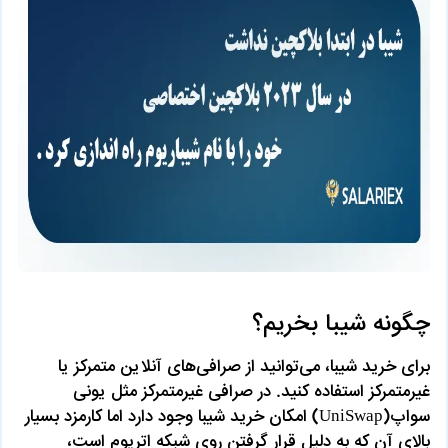
چگونه شیبا بخریم؟
برای خرید شیبا، می‌توانید از صرافی‌های آنلاین متمرکز یا
غیرمتمرکز استفاده کنید. در صرافی غیرمتمرکز مثل یونی
سواپ(UniSwap) امکان خرید شیبا وجود دارد اما کارمزد بسیار
بالای آن که به دلیل قرار گرفتن روی شبکه اتریوم است،