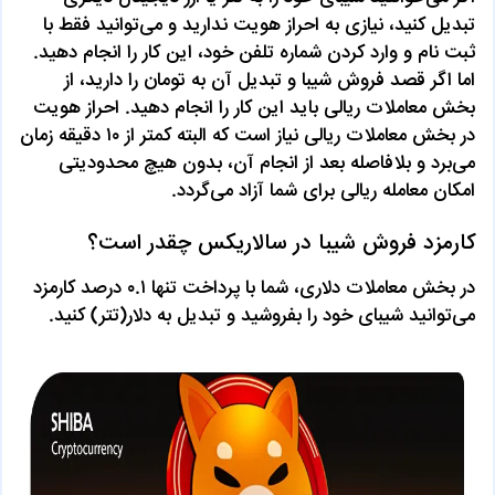
تبدیل کنید، نیازی به احراز هویت ندارید و می‌توانید فقط با
ثبت نام و وارد کردن شماره تلفن خود، این کار را انجام دهید.
اما اگر قصد فروش شیبا و تبدیل آن به تومان را دارید، از
بخش معاملات ریالی باید این کار را انجام دهید. احراز هویت
در بخش معاملات ریالی نیاز است که البته کمتر از ۱۰ دقیقه زمان
می‌برد و بلافاصله بعد از انجام آن، بدون هیچ محدودیتی
امکان معامله ریالی برای شما آزاد می‌گردد.
کارمزد فروش شیبا در سالاریکس چقدر است؟
در بخش معاملات دلاری، شما با پرداخت تنها ۰.۱ درصد کارمزد
می‌توانید شیبای خود را بفروشید و تبدیل به دلار(تتر) کنید.