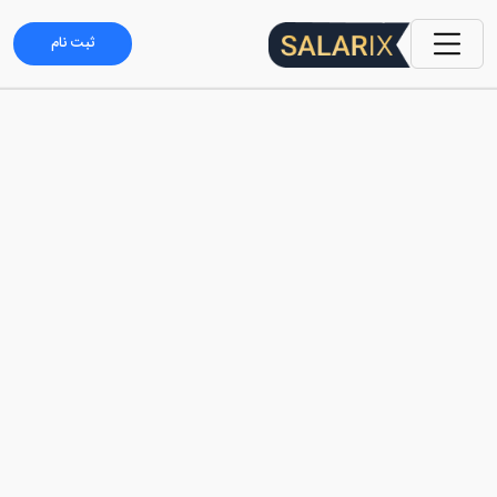
ثبت نام