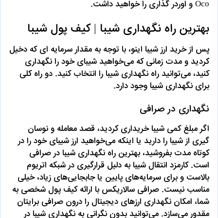
Oco و اوردر گذاری را خواهید داشت.
بهترین راه نگهداری شیبا | کیف پول‌ شیبا
پس از خرید ارز شیبا اینو، با توجه به مقدار سرمایه ای که دخیل
کردید و مدت زمانی که می‌خواهید شیبای خود را نگهداری
کنید، می‌توانید راه نگهداری شیبا را انتخاب کنید. دو راه کلی
برای نگهداری شیبا وجود دارد.
نگهداری در صرافی
اگر مبلغ کمی شیبا خریداری کردید، قصد معامله و نوسان
گیری از شیبا را دارید یا اینکه می‌خواهید ارز شیبای خود را در
کوتاه مدت بفروشید، بهترین راه نگهداری شیبا در صرافی
است. کارمزد انتقال شیبا به دلیل قرارگیری در شبکه اتریوم
بالاست و برای سرمایه‌های پایین یا جابجایی‌های زیاد، خیلی
مناسب نیست. صرافی سالاریکس با ارائه کیف پول شخصی به
شما، امکان نگهداری ارزهای دیجیتال را درون صرافی برایتان
مقدور می‌سازد. می‌توانید بدون نگرانی به نگهداری شیبا در