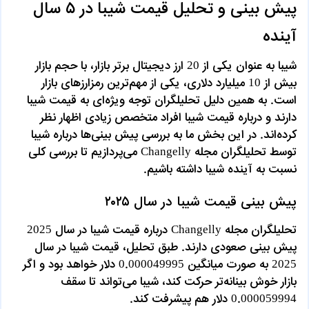
پیش بینی و تحلیل قیمت شیبا در ۵ سال
آینده
شیبا به عنوان یکی از 20 ارز دیجیتال برتر بازار، با حجم بازار
بیش از 10 میلیارد دلاری، یکی از مهم‌ترین رمزارزهای بازار
است. به همین دلیل تحلیلگران توجه ویژه‌ای به قیمت شیبا
دارند و درباره قیمت شیبا افراد متخصص زیادی اظهار نظر
کرده‌اند. در این بخش ما به بررسی پیش بینی‌ها درباره شیبا
توسط تحلیلگران مجله Changelly می‌پردازیم تا بررسی کلی
نسبت به آینده شیبا داشته باشیم.
پیش بینی قیمت شیبا در سال ۲۰۲۵
تحلیلگران مجله Changelly درباره قیمت شیبا در سال 2025
پیش بینی صعودی دارند. طبق تحلیل، قیمت شیبا در سال
2025 به صورت میانگین 0.000049995 دلار خواهد بود و اگر
بازار خوش بینانه‌تر حرکت کند، شیبا می‌تواند تا سقف
0.000059994 دلار هم پیشرفت کند.