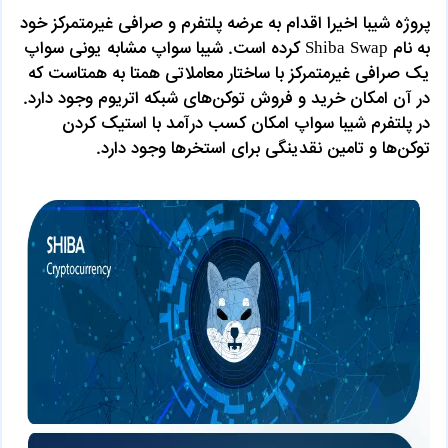
پروژه شیبا اخیرا اقدام به عرضه پلتفرم و صرافی غیرمتمرکز خود
به نام Shiba Swap کرده است. شیبا سواپ مشابه یونی سواپ
یک صرافی غیرمتمرکز با ساختار معاملاتی همتا به همتاست که
در آن امکان خرید و فروش توکن‌های شبکه اتریوم وجود دارد.
در پلتفرم شیبا سواپ امکان کسب درآمد با استیک کردن
توکن‌ها و تامین نقدینگی برای استخرها وجود دارد.