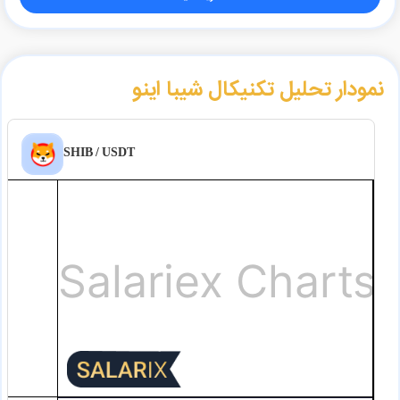
نمودار تحلیل تکنیکال شیبا اینو
SHIB / USDT