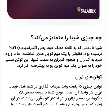
چه چیزی شیبا را متمایز می‌کند؟
شیبا تا زمانی که به نقطه عطف خود یعنی اکتبر(مهرماه) ۲۰۲۱
نرسیده بود، تفاوتی با یک میم کوین عادی نداشت. اما با ورود
سرمایه گذاران و هجوم کاربران به سمت شیبا، این توکن مسیر
خود را به عنوان یک میم کوین رو به پیشرفت آغاز کرد.
توکن‌های ارزان
اولین چیزی که باعث رشد سرمایه گذاری در شیبا شد، قیمت
ارزان هر واحد آن است. توکن شیبا با عرضه بسیار بالا،
توکن‌هایی بسیار ارزان را در اختیار کاربر قرار می‌داد که در آن
زمان کم نظیر بود. حتی هم اکنون هم قیمت هر واحد شیبا