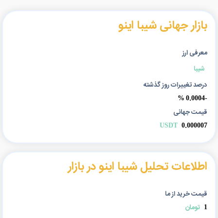
بازار جهانی شیبا اینو
معرفی ارز
شیبا
درصد تغییرات روز گذشته
-0.0004 %
قیمت جهانی
USDT
0.000007
اطلاعات تحلیل شیبا اینو در بازار
قیمت خرید از ما
1
تومان