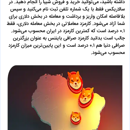
داشته باشید، می‌توانید خرید و فروش شیبا را انجام دهید. در
سالاریکس فقط با یک شماره تلفن ثبت نام می‌کنید و سپس
بلافاصله امکان واریز و برداشت و معامله در بخش دلاری برای
شما آزاد می‌شود. کارمزد معاملاتی در بخش معامله دلاری، فقط
۰.۱ درصد است که کمترین کارمزد در ایران محسوب می‌شود.
جالب است بدانید کارمزد صرافی بایننس به عنوان بزرگترین
صرافی دنیا هم ۰.۱ درصد است و این پایین‌ترین میزان کارمزد
محسوب می‌شود.