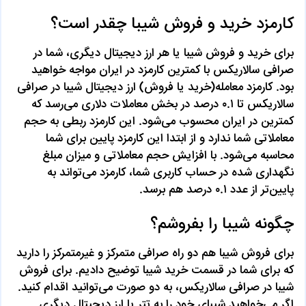
کارمزد خرید و فروش شیبا چقدر است؟
برای خرید و فروش شیبا یا هر ارز دیجیتال دیگری، شما در
صرافی سالاریکس با کمترین کارمزد در ایران مواجه خواهید
بود. کارمزد معامله(خرید یا فروش) ارز دیجیتال شیبا در صرافی
سالاریکس تا ۰.۱ درصد در بخش معاملات دلاری می‌رسد که
کمترین در ایران محسوب می‌شود. این کارمزد ربطی به حجم
معاملاتی شما ندارد و از ابتدا این کارمزد پایین برای شما
محاسبه می‌شود. با افزایش حجم معاملاتی و میزان مبلغ
نگهداری شده در حساب کاربری شما، کارمزد می‌تواند به
پایین‌تر از عدد ۰.۱ درصد هم برسد.
چگونه شیبا را بفروشم؟
برای فروش شیبا هم دو راه صرافی متمرکز و غیرمتمرکز را دارید
که برای شما در قسمت خرید شیبا توضیح دادیم. برای فروش
شیبا در صرافی سالاریکس، به دو صورت می‌توانید اقدام کنید.
اگر می‌خواهید شیبای خود را به تتر یا ارز دیجیتال دیگری