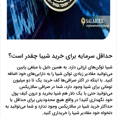
حداقل سرمایه برای خرید شیبا چقدر است؟
شیبا توکن‌های ارزانی دارد. به همین دلیل با مبلغی پایین
می‌توانید مقادیر زیادی توکن شیبا را به دارایی‌های خود اضافه
کنید. با اینکه در اکثر صرافی‌ها کف خرید یک تا دو میلیون
تومانی برای شیبا وجود دارد، شما در صرافی سالاریکس
می‌توانید حتی با یک دلار هم شیبا بخرید و درون کیف پول
خود نگهداری کنید! در واقع هیچ محدودیتی برای حداقل یا
حداکثر خرید شیبا در سالاریکس وجود ندارد و شما می‌توانید به
دلخواه خود مقادیر شیبا را خریداری کنید.