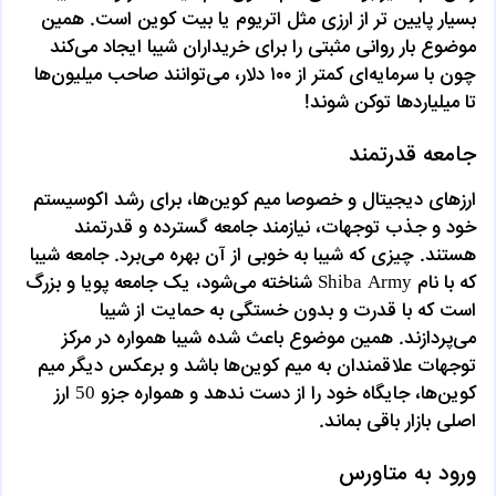
بسیار پایین تر از ارزی مثل اتریوم یا بیت کوین است. همین
موضوع بار روانی مثبتی را برای خریداران شیبا ایجاد می‌کند
چون با سرمایه‌ای کمتر از ۱۰۰ دلار، می‌توانند صاحب میلیون‌ها
تا میلیاردها توکن شوند!
جامعه قدرتمند
ارزهای دیجیتال و خصوصا میم کوین‌ها، برای رشد اکوسیستم
خود و جذب توجهات، نیازمند جامعه گسترده و قدرتمند
هستند. چیزی که شیبا به خوبی از آن بهره می‌برد. جامعه شیبا
که با نام Shiba Army شناخته می‌شود، یک جامعه پویا و بزرگ
است که با قدرت و بدون خستگی به حمایت از شیبا
می‌پردازند. همین موضوع باعث شده شیبا همواره در مرکز
توجهات علاقمندان به میم کوین‌ها باشد و برعکس دیگر میم
کوین‌ها، جایگاه خود را از دست ندهد و همواره جزو 50 ارز
اصلی بازار باقی بماند.
ورود به متاورس