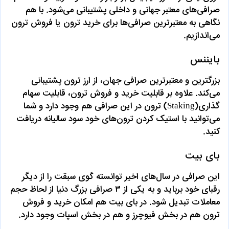
صرافی‌های معتبر جهانی و داخلی پشتیبانی می‌شود. با هم
نگاهی به معتبرترین صرافی‌ها برای خرید ترون یا فروش ترون
می‌اندازیم.
بایننس
بزرگترین و معتبرترین صرافی جهان، از ارز ترون پشتیبانی
می‌کند. علاوه بر قابلیت خرید و فروش ترون، قابلیت سهام
گذاری(Staking) ترون در این صرافی هم وجود دارد و شما
می‌توانید با استیک کردن ترون‌های خود سود سالیانه دریافت
کنید.
بای بیت
این صرافی در سال‌های اخیر توانسته گوی سبقت را از دیگر
رقبای خود برباید و به یکی از ۳ صرافی بزرگ دنیا از لحاظ حجم
معاملات تبدیل شود. در بای بیت هم امکان خرید و فروش
ترون هم در بخش فیوچرز و هم در بخش اسپات وجود دارد.