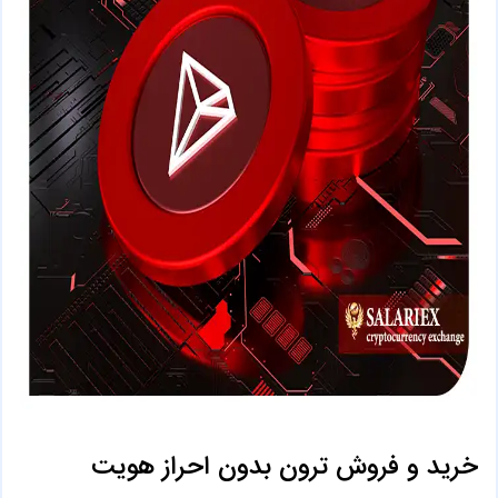
خرید و فروش ترون بدون احراز هویت