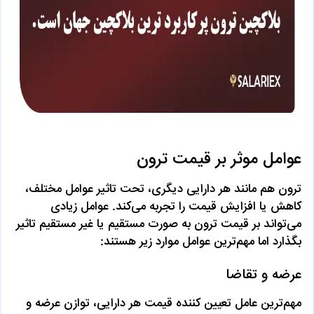
عوامل موثر بر قیمت ترون
ترون هم مانند هر دارایی دیگری، تحت تاثیر عوامل مختلف،
کاهش یا افزایش قیمت را تجربه می‌کند. عوامل زیادی
می‌تواند بر قیمت ترون به صورت مستقیم یا غیر مستقیم تاثیر
بگذارد اما مهم‌ترین عوامل موارد زیر هستند:
عرضه و تقاضا
مهم‌ترین عامل تعیین کننده قیمت هر دارایی، توازن عرضه و