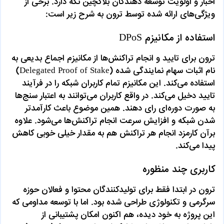
اخبار و اولویت توسعه دهندگان بلاکچین نگه دارد. برخی از
ویژگی‌های ارائه شده توسط ترون به شرح زیر است:
استفاده از مکانیزم DPoS
ترون برای تایید و انجام تراکنش‌ها از مکانیزم اجماع بدیعی به
نام اثبات سهام نمایندگی شده (Delegated Proof of Stake)
استفاده می‌کند. این مکانیزم تمام کاربران شبکه را در فرآیند
تایید دخیل می‌کند. در واقع کاربران می‌توانند به اعتبار سنج‌ها
به صورت دوره‌ای رای دهند. همین موضوع باعث کارآمدتر
شدن شبکه و افزایش سرعت انجام تراکنش‌ها می‌شود. علاوه
برآن کارمزد انجام هر تراکنش هم به مقدار خیلی خوبی کاهش
پیدا می‌کند.
کاربری چند منظوره
ترون در ابتدا فقط برای تولیدکنندگان محتوا و فعالان حوزه
سرگرمی و تکنولوژی طراحی شده بود. اما با توسعه مداومی که
این پروژه به خود دیده، هم اکنون امکان پشتیبانی از