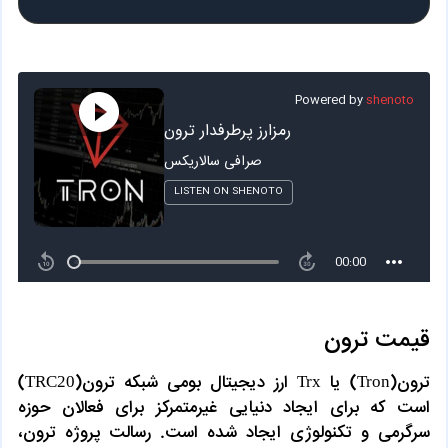
قیمت ترون
ترون(Tron) یا Trx ارز دیجیتال بومی شبکه ترون(TRC20)
است که برای ایجاد دنیایی غیرمتمرکز برای فعالان حوزه
سرگرمی و تکنولوژی ایجاد شده است. رسالت پروژه ترون،