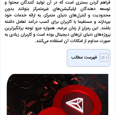
فراهم کردن بستری است که در آن تولید کنندگان محتوا و
توسعه دهندگان اپلیکیشن‌های غیرمتمرکز بتوانند بدون
محدودیت و کنترل‌های دنیای متمرکز، به ارائه خدمات خود
بپردازند و مستقیما با کاربران برای کسب درآمد تعامل داشته
باشند. این رمزارز از زمان عرضه، همواره جزو توجه برانگیزترین
پروژه‌های دنیای ارزهای دیجیتال بوده است و کاربران زیادی به
صورت مداوم از امکانات آن استفاده می‌کنند.
فهرست مطالب