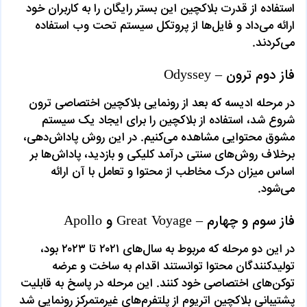
استفاده از قدرت بلاکچین این بستر رایگان را به کاربران خود
ارائه می‌داد و فایل‌ها از پروتکل سیستم تحت وب استفاده
می‌کردند.
فاز دوم ترون – Odyssey
در مرحله ادیسه که بعد از رونمایی بلاکچین اختصاصی ترون
شروع شد، استفاده از بلاکچین را برای ایجاد یک سیستم
مشوق محتوایی مشاهده می‌کنیم. در این روش پاداش‌دهی،
برخلاف روش‌های سنتی درآمد کلیکی و بازدید، پاداش‌ها بر
اساس میزان درک مخاطب از محتوا و تعامل با آن ارائه
می‌شود.
فاز سوم و چهارم – Great Voyage و Apollo
در این دو مرحله که مربوط به سال‌های ۲۰۲۱ تا ۲۰۲۳ بود،
تولیدکنندگان محتوا توانستند اقدام به ساخت و عرضه
توکن‌های اختصاصی خود کنند. این مرحله در پاسخ به قابلیت
پشتیبانی بلاکچین اتریوم از پلتفرم‌های غیرمتمرکز رونمایی شد