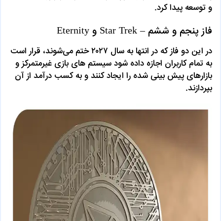
و توسعه پیدا کرد.
فاز پنجم و ششم – Star Trek و Eternity
در این دو فاز که در انتها به سال ۲۰۲۷ ختم می‌شوند، قرار است
به تمام کاربران اجازه داده شود سیستم های بازی غیرمتمرکز و
بازارهای پیش بینی شده را ایجاد کنند و به کسب درآمد از آن
بپردازند.