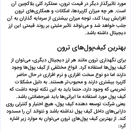
مورد تاثیرگذار دیگر در قیمت ترون، عملکرد کلی بلاکچین آن
است. هر چه میزان کاربردها، امکانات و همکاری‌های ترون
افزایش پیدا کند، توجه میزان بیشتری از سرمایه گذاران به آن
جلب خواهد شد و می‌تواند تاثیر مثبتی بر روند قیمتی این ارز
دیجیتال داشته باشد.
بهترین کیف‌پول‌های ترون
برای نگهداری ترون مانند هر ارز دیجیتال دیگری، می‌توان از
کیف‌ پول‌ها استفاده کرد. انواع مختلفی از کیف‌ پول‌ها وجود
دارند اما دو نوع سخت افزاری و نرم افزاری در حال حاضر
کاربرد بیشتری دارند و محبوب‌تر هستند. به دلیل مشکلات
تحریمی که وجود دارد، حتما باید به این نکته توجه داشت که
کیف پول مورد استفاده ما ایرانی‌ها باید غیرحضانتی باشد.
یعنی شرکت توسعه دهنده کیف پول، هیچ اختیار و کنترلی روی
دارایی‌های داخل کیف پول نداشته باشد و نتواند آن را مسدود
کند. از بهترین کیف‌ پول‌های ترون می‌توان به موارد زیر اشاره
کرد: