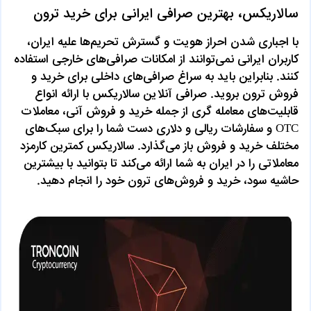
سالاریکس، بهترین صرافی ایرانی برای خرید ترون
با اجباری شدن احراز هویت و گسترش تحریم‌ها علیه ایران،
کاربران ایرانی نمی‌توانند از امکانات صرافی‌های خارجی استفاده
کنند. بنابراین باید به سراغ صرافی‌های داخلی برای خرید و
فروش ترون بروید. صرافی آنلاین سالاریکس با ارائه انواع
قابلیت‌های معامله گری از جمله خرید و فروش آنی، معاملات
OTC و سفارشات ریالی و دلاری دست شما را برای سبک‌های
مختلف خرید و فروش باز می‌گذارد. سالاریکس کمترین کارمزد
معاملاتی را در ایران به شما ارائه می‌کند تا بتوانید با بیشترین
حاشیه سود، خرید و فروش‌های ترون خود را انجام دهید.