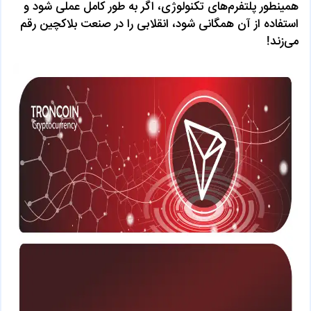
همینطور پلتفرم‌های تکنولوژی، اگر به طور کامل عملی شود و
استفاده از آن همگانی شود، انقلابی را در صنعت بلاکچین رقم
می‌زند!