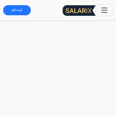
ثبت نام