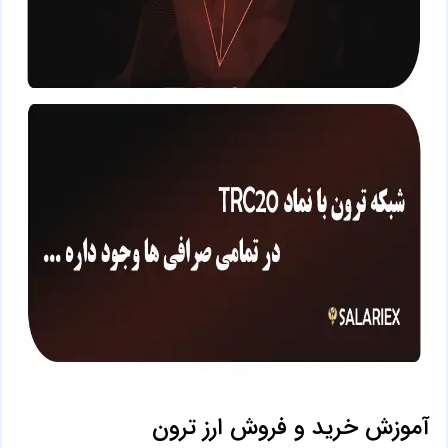
آموزش خرید و فروش ارز ترون