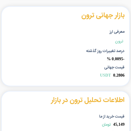
بازار جهانی ترون
معرفی ارز
ترون
درصد تغییرات روز گذشته
-0.0095 %
قیمت جهانی
USDT
0.2806
اطلاعات تحلیل ترون در بازار
قیمت خرید از ما
45,149
تومان