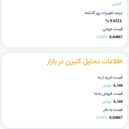
کیتزن
درصد تغییرات روز گذشته
-0.0323 %
قیمت جهانی
USDT
0.04067
اطلاعات تحلیل کتیزن در بازار
قیمت خرید از ما
6,544
تومان
قیمت فروش به ما
6,544
تومان
قیمت به دلار
USDT
0.04067