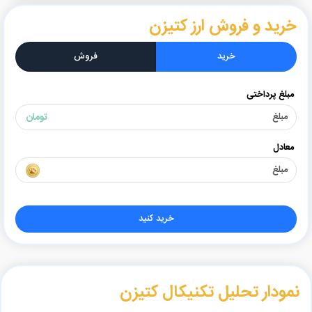
خرید و فروش ارز کتیزن
خرید
فروش
مبلغ پرداختی
تومان
معادل
خرید کنید
نمودار تحلیل تکنیکال کتیزن