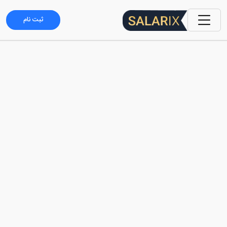
ثبت نام