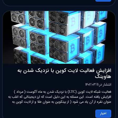
افزایش فعالیت لایت کوین با نزدیک شدن به
هاوینگ
انتشار در ۱۴۰۲/۰۳/۱۱
فعالیت شبکه لایت کوین (LTC) با نزدیک شدن به ماه آگوست ( مرداد )
افزایش یافته است. این مسئله به این دلیل است که ارز دیجیتالی که اغلب به
عنوان نقره از آن یاد می شود ( از بیتکوین به عنوان طلا و از لایت کوین به
عنوان نقره یاد می شود ) ، قرار […]
اخبار