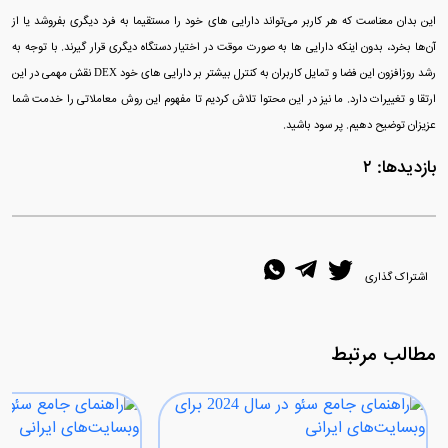
این بدان معناست که هر کاربر می‌تواند دارایی‌ های خود را مستقیما به فرد دیگری بفروشد یا از
آن‌ها بخرد، بدون اینکه دارایی‌ ها به صورت موقت در اختیار دستگاه دیگری قرار گیرند. با توجه به
رشد روزافزون این فضا و تمایل کاربران به کنترل بیشتر بر دارایی‌ های خود DEX نقش مهمی در این
ارتقا و تغییرات دارد. ما نیز در این محتوا تلاش کردیم تا مفهوم این روش معاملاتی را خدمت شما
عزیزان توضیح دهیم. پر سود باشید.
بازدیدها: ۲
اشتراک گذاری
مطالب مرتبط