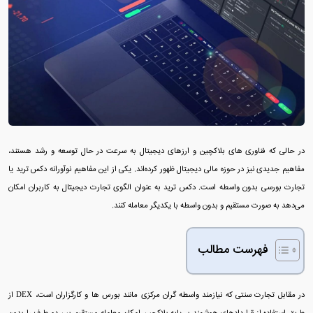
در حالی که فناوری‌ های بلاکچین و ارزهای دیجیتال به سرعت در حال توسعه و رشد هستند،
مفاهیم جدیدی نیز در حوزه مالی دیجیتال ظهور کرده‌اند. یکی از این مفاهیم نوآورانه دکس ترید یا
تجارت بورسی بدون واسطه است. دکس ترید به عنوان الگوی تجارت دیجیتال به کاربران امکان
می‌دهد به صورت مستقیم و بدون واسطه با یکدیگر معامله کنند.
فهرست مطالب
در مقابل تجارت سنتی که نیازمند واسطه‌ گران مرکزی مانند بورس‌ ها و کارگزاران است، DEX از