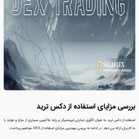
بررسی مزایای استفاده از دکس ترید
استفاده از دکس ترید به‌ عنوان الگوی تجارتی غیرمتمرکز بر پایه بلاکچین بسیاری از مزایا و فواید را
به کاربران ارائه می‌ دهد. در ادامه به بررسی مهمترین مزایای استفاده از DEX خواهیم پرداخت: