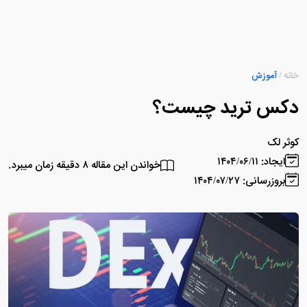
خانه
/
آموزش
دکس ترید چیست؟
کوثر لک
ایجاد: ۱۴۰۴/۰۶/۱۱
خواندن این مقاله ۸ دقیقه زمان میبرد.
بروزرسانی: ۱۴۰۴/۰۷/۲۷