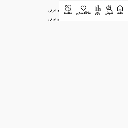
آخرین مطالب
راهنمای جامع سئو در سال ۲۰۲۴ برای وبسایت‌های ایرانی
خانه
کاوش
بازار
علاقه‌مندی
معامله
راهنمای جامع سئو در سال ۲۰۲۴ برای وبسایت‌های ایرانی
جدیدترین روندهای بازار ارز دیجیتال و روش‌های معامله امن در صرافی‌ها
جدیدترین روندهای بازار ارز دیجیتال و روش‌های معامله امن در صرافی‌ها
جدیدترین روندهای بازار ارز دیجیتال و روش‌های معامله امن در صرافی‌ها
اپلیکیشن صرافی سالاریکس
بازار همراه شماست
دسته بندی ها
آموزش