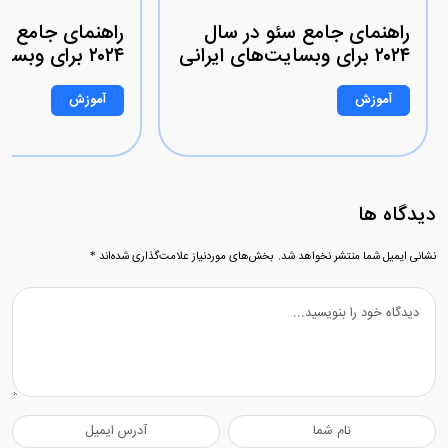
راهنمای جامع سئو در سال
راهنمای جامع س
۲۰۲۴ برای وبسایت‌های ایرانی
۲۰۲۴ برای وبسایت‌های ایرانی
آموزش
آموزش
دیدگاه ها
نشانی ایمیل شما منتشر نخواهد شد.
بخش‌های موردنیاز علامت‌گذاری شده‌اند
*