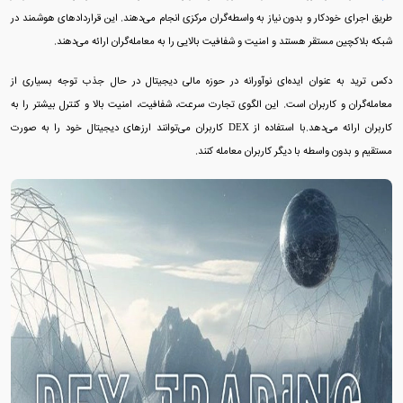
طریق اجرای خودکار و بدون نیاز به واسطه‌گران مرکزی انجام می‌دهند. این قراردادهای هوشمند در
شبکه بلاکچین مستقر هستند و امنیت و شفافیت بالایی را به معامله‌گران ارائه می‌دهند.
دکس ترید به عنوان ایده‌ای نوآورانه در حوزه مالی دیجیتال در حال جذب توجه بسیاری از
معامله‌گران و کاربران است. این الگوی تجارت سرعت، شفافیت، امنیت بالا و کنترل بیشتر را به
کاربران ارائه می‌دهد.
با استفاده از DEX کاربران می‌توانند ارزهای دیجیتال خود را به صورت
مستقیم و بدون واسطه با دیگر کاربران معامله کنند.