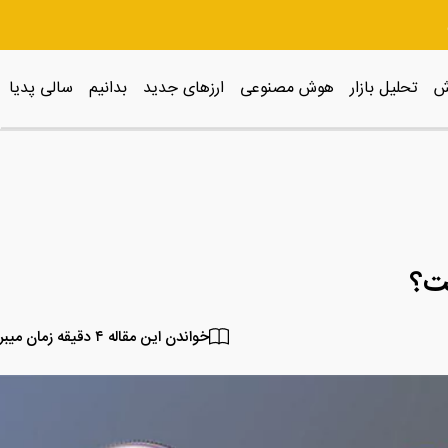
ش
تحلیل بازار
هوش مصنوعی
ارزهای جدید
بدانیم
سالی پدیا
خواندن این مقاله ۴ دقیقه زمان میبرد.