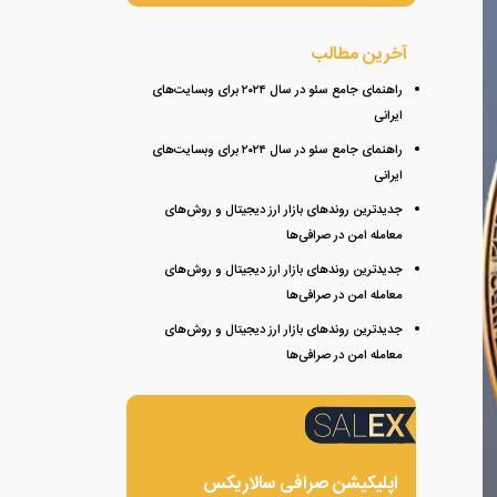
آخرین مطالب
راهنمای جامع سئو در سال ۲۰۲۴ برای وبسایت‌های
ایرانی
راهنمای جامع سئو در سال ۲۰۲۴ برای وبسایت‌های
ایرانی
جدیدترین روندهای بازار ارز دیجیتال و روش‌های
معامله امن در صرافی‌ها
جدیدترین روندهای بازار ارز دیجیتال و روش‌های
معامله امن در صرافی‌ها
جدیدترین روندهای بازار ارز دیجیتال و روش‌های
معامله امن در صرافی‌ها
اپلیکیشن صرافی سالاریکس