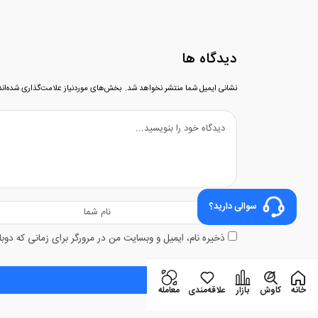
دیدگاه ها
نشانی ایمیل شما منتشر نخواهد شد.
بخش‌های موردنیاز علامت‌گذاری شده‌ان
سوالی دارید؟
ذخیره نام، ایمیل و وبسایت من در مرورگر برای زمانی که دوب
خانه
کاوش
بازار
علاقه‌مندی
معامله