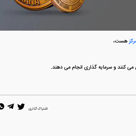
رکز
هست،
می کنند و سرمایه گذاری انجام می دهند.
اشتراک گذاری