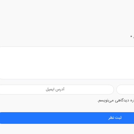
د
*
اره دیدگاهی می‌نویسم.