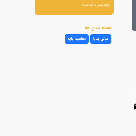
بازار همراه شماست
دسته بندی ها
سالی پدیا
مفاهیم پایه