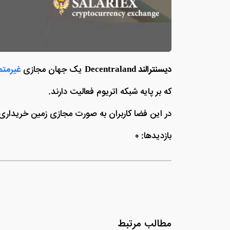
دیسنترالند Decentraland
یک جهان مجازی
غیرمتم
که بر پایه شبکه اتریوم فعالیت دارند.
در این فضا کاربران به صورت مجازی زمین خریداری 
بازدیدها: ۰
مطالب مرتبط