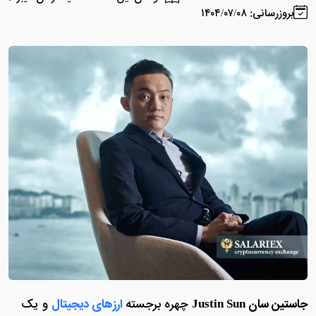
بروزرسانی: ۱۴۰۴/۰۷/۰۸
جاستین سان Justin Sun
چهره برجسته
ارزهای دیجیتال
و یک