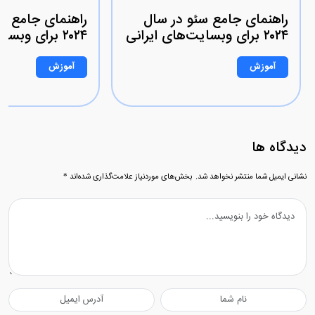
راهنمای جامع سئو در سال
راهنمای جامع س
۲۰۲۴ برای وبسایت‌های ایرانی
۲۰۲۴ برای وبسایت‌های ایرانی
آموزش
آموزش
دیدگاه ها
نشانی ایمیل شما منتشر نخواهد شد.
بخش‌های موردنیاز علامت‌گذاری شده‌اند
*