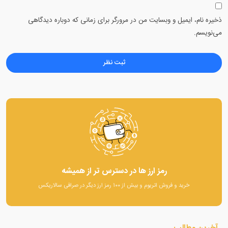
ذخیره نام، ایمیل و وبسایت من در مرورگر برای زمانی که دوباره دیدگاهی
می‌نویسم.
رمز ارز ها در دسترس تر از همیشه
خرید و فروش اتریوم و بیش از ۱۰۰ رمز ارز دیگر در صرافی سالاریکس