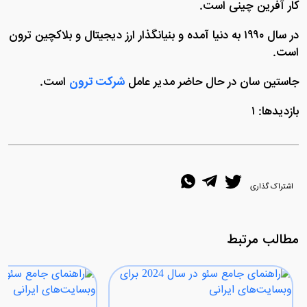
کار آفرین چینی است.
در سال ۱۹۹۰ به دنیا آمده و بنیانگذار ارز دیجیتال و بلاکچین ترون
است.
جاستین سان در حال حاضر مدیر عامل
شرکت ترون
است.
بازدیدها: ۱
اشتراک گذاری
مطالب مرتبط