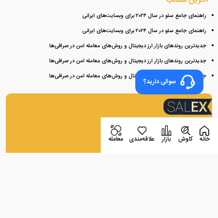
آخرین مطالب
راهنمای جامع سئو در سال ۲۰۲۴ برای وبسایت‌های ایرانی
راهنمای جامع سئو در سال ۲۰۲۴ برای وبسایت‌های ایرانی
جدیدترین روندهای بازار ارز دیجیتال و روش‌های معامله امن در صرافی‌ها
جدیدترین روندهای بازار ارز دیجیتال و روش‌های معامله امن در صرافی‌ها
جدیدترین روندهای بازار ارز دیجیتال و روش‌های معامله امن در صرافی‌ها
سوالی دارید؟
اپلیکیشن صرافی سالاریکس
خانه
کاوش
بازار
علاقه‌مندی
معامله
بازار همراه شماست
دسته بندی ها
آموزش