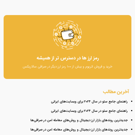
رمز ارز ها در دسترس تر از همیشه
خرید و فروش اتریوم و بیش از ۱۰۰ رمز ارز دیگر در صرافی سالاریکس
آخرین مطالب
راهنمای جامع سئو در سال ۲۰۲۴ برای وبسایت‌های ایرانی
راهنمای جامع سئو در سال ۲۰۲۴ برای وبسایت‌های ایرانی
جدیدترین روندهای بازار ارز دیجیتال و روش‌های معامله امن در صرافی‌ها
جدیدترین روندهای بازار ارز دیجیتال و روش‌های معامله امن در صرافی‌ها