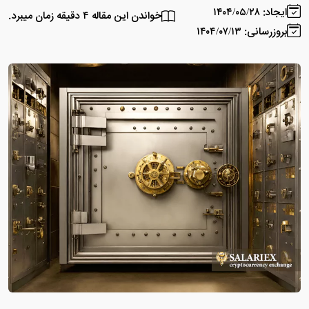
ایجاد: ۱۴۰۴/۰۵/۲۸
خواندن این مقاله ۴ دقیقه زمان میبرد.
بروزرسانی: ۱۴۰۴/۰۷/۱۳