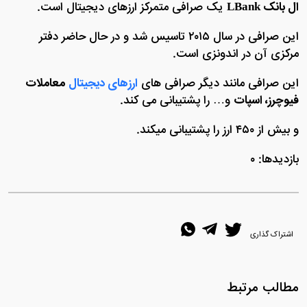
ال بانک LBank
یک صرافی متمرکز ارزهای دیجیتال است.
این صرافی در سال ۲۰۱۵ تاسیس شد و در حال حاضر دفتر
مرکزی آن در اندونزی است.
این صرافی مانند دیگر صرافی های
ارزهای دیجیتال
معاملات
فیوچرز، اسپات
و… را پشتیبانی می کند.
و بیش از ۴۵۰ ارز را پشتیبانی میکند.
بازدیدها: ۰
اشتراک گذاری
مطالب مرتبط