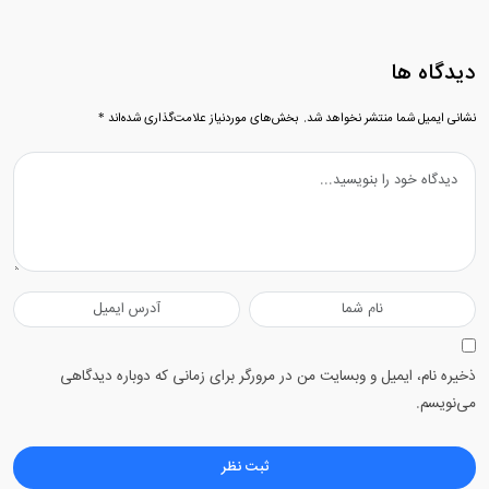
دیدگاه ها
نشانی ایمیل شما منتشر نخواهد شد.
بخش‌های موردنیاز علامت‌گذاری شده‌اند
*
ذخیره نام، ایمیل و وبسایت من در مرورگر برای زمانی که دوباره دیدگاهی
می‌نویسم.