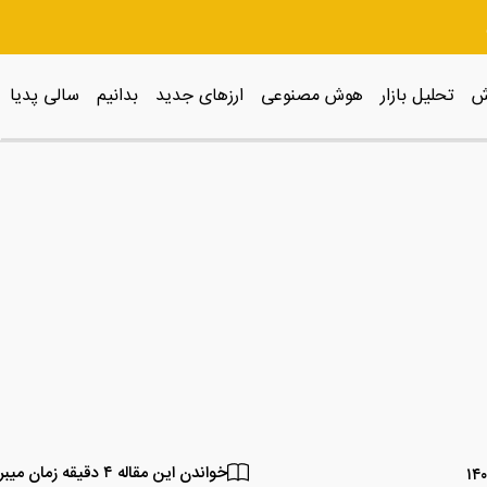
ش
تحلیل بازار
هوش مصنوعی
ارزهای جدید
بدانیم
سالی پدیا
خواندن این مقاله ۴ دقیقه زمان میبرد.