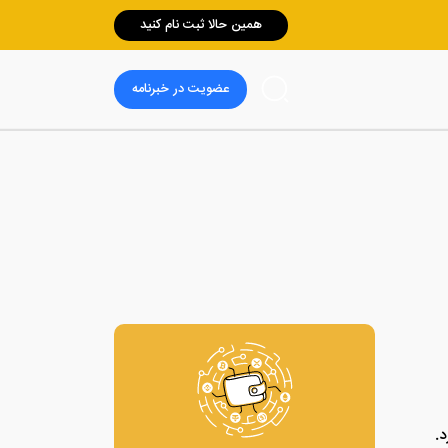
همین حالا ثبت نام کنید
عضویت در خبرنامه