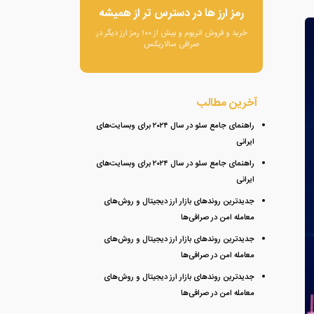
رمز ارز ها در دسترس تر از همیشه
خرید و فروش اتریوم و بیش از ۱۰۰ رمز ارز دیگر در
صرافی سالاریکس
آخرین مطالب
راهنمای جامع سئو در سال ۲۰۲۴ برای وبسایت‌های
ایرانی
راهنمای جامع سئو در سال ۲۰۲۴ برای وبسایت‌های
ایرانی
جدیدترین روندهای بازار ارز دیجیتال و روش‌های
معامله امن در صرافی‌ها
جدیدترین روندهای بازار ارز دیجیتال و روش‌های
معامله امن در صرافی‌ها
جدیدترین روندهای بازار ارز دیجیتال و روش‌های
معامله امن در صرافی‌ها