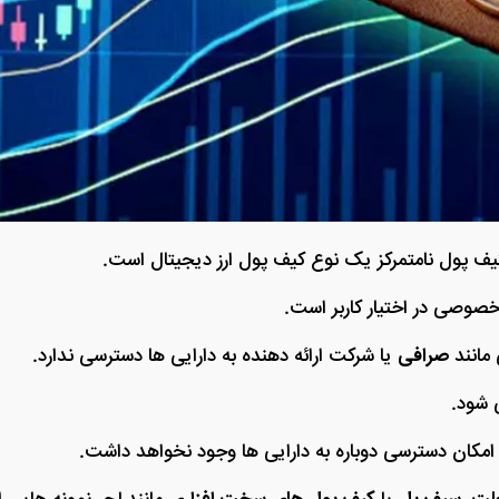
یف پول نامتمرکز یک نوع کیف پول ارز دیجیتال است.
خصوصی در اختیار کاربر است.
مانند
صرافی
یا شرکت ارائه‌ دهنده به دارایی‌ ها دسترسی ندارد.
 شود.
امکان دسترسی دوباره به دارایی‌ ها وجود نخواهد داشت.