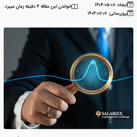
ایجاد: ۱۴۰۴/۰۵/۰۸
خواندن این مقاله ۴ دقیقه زمان میبرد.
بروزرسانی: ۱۴۰۴/۰۷/۰۷