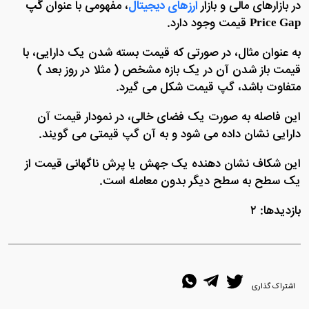
در بازارهای مالی و بازار
ارزهای دیجیتال
، مفهومی با عنوان
گپ
Price Gap
قیمت وجود دارد.
به عنوان مثال، در صورتی که قیمت بسته شدن یک دارایی، با
قیمت باز شدن آن در یک بازه مشخص ( مثلا در روز بعد )
متفاوت باشد، گپ قیمت شکل می گیرد.
این فاصله به صورت یک فضای خالی، در نمودار قیمت آن
دارایی نشان داده می شود و به آن گپ قیمتی می گویند.
این شکاف نشان‌ دهنده یک جهش یا پرش ناگهانی قیمت از
یک سطح به سطح دیگر بدون معامله است.
بازدیدها: ۲
اشتراک گذاری