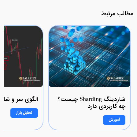
مطالب مرتبط
شاردینگ Sharding چیست؟
الگوی سر و شا
چه کاربردی دارد
تحلیل بازار
آموزش