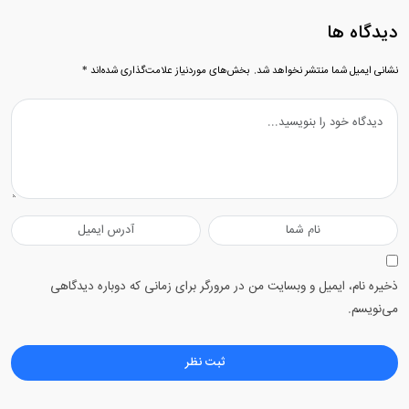
دیدگاه ها
نشانی ایمیل شما منتشر نخواهد شد.
بخش‌های موردنیاز علامت‌گذاری شده‌اند
*
ذخیره نام، ایمیل و وبسایت من در مرورگر برای زمانی که دوباره دیدگاهی
می‌نویسم.