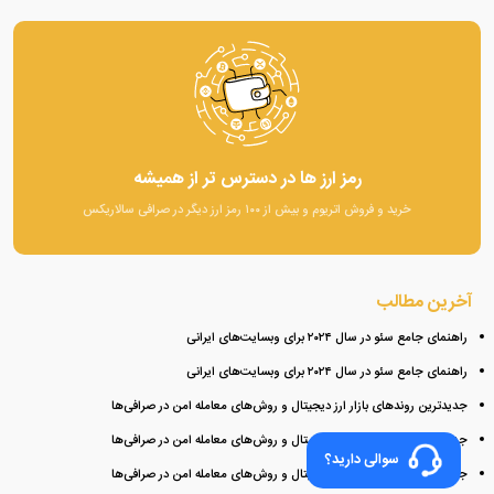
رمز ارز ها در دسترس تر از همیشه
خرید و فروش اتریوم و بیش از ۱۰۰ رمز ارز دیگر در صرافی سالاریکس
آخرین مطالب
راهنمای جامع سئو در سال ۲۰۲۴ برای وبسایت‌های ایرانی
راهنمای جامع سئو در سال ۲۰۲۴ برای وبسایت‌های ایرانی
جدیدترین روندهای بازار ارز دیجیتال و روش‌های معامله امن در صرافی‌ها
جدیدترین روندهای بازار ارز دیجیتال و روش‌های معامله امن در صرافی‌ها
سوالی دارید؟
جدیدترین روندهای بازار ارز دیجیتال و روش‌های معامله امن در صرافی‌ها