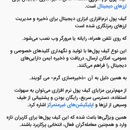
ارزهای دیجیتال
است.
کیف پول نرم‌افزاری ابزاری دیجیتال برای ذخیره و مدیریت
ارزهای رمزنگاری‌ شده است
که روی تلفن همراه، رایانه یا مرورگر وب نصب می‌شود.
این نوع کیف پول‌ها با تولید و نگهداری کلیدهای خصوصی و
عمومی، امکان ارسال، دریافت و ذخیره ایمن دارایی‌های
دیجیتال را فراهم می‌کنند.
به همین دلیل به آن «ذخیره‌سازی گرم» می گویند.
از مهم‌ترین مزایای کیف پول نرم‌ افزاری می‌توان به سهولت
استفاده، دسترسی سریع، رایگان بودن و پشتیبانی از طیف
وسیعی از ارزها و
اپلیکیشن‌های غیرمتمرکز
اشاره کرد.
همین ویژگی‌ها باعث شده‌ که این کیف پول‌ها برای کاربران تازه‌
وارد و همچنین معامله‌گران فعال، انتخابی پرکاربرد باشند.