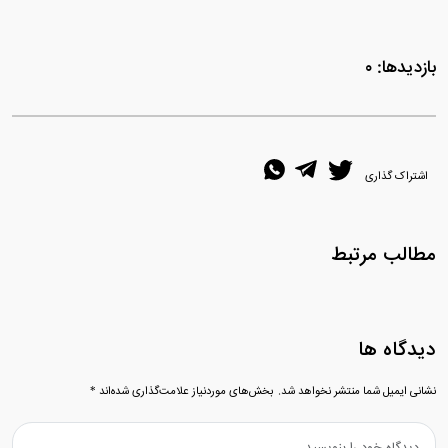
بازدیدها: ۰
اشتراک گذاری
مطالب مرتبط
دیدگاه ها
نشانی ایمیل شما منتشر نخواهد شد.
بخش‌های موردنیاز علامت‌گذاری شده‌اند
*