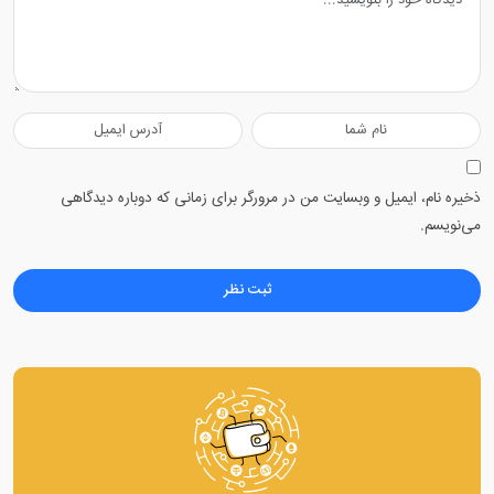
ذخیره نام، ایمیل و وبسایت من در مرورگر برای زمانی که دوباره دیدگاهی
می‌نویسم.