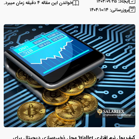
ایجاد: ۱۴۰۴/۰۹/۲۵
خواندن این مقاله ۴ دقیقه زمان میبرد.
بروزرسانی: ۱۴۰۴/۱۰/۱۴
کیف پول نرم افزاری Wallet
محل ذخیره‌سازی دیجیتال برای