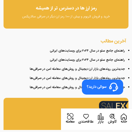
رمز ارز ها در دسترس تر از همیشه
خرید و فروش اتریوم و بیش از ۱۰۰ رمز ارز دیگر در صرافی سالاریکس
آخرین مطالب
راهنمای جامع سئو در سال ۲۰۲۴ برای وبسایت‌های ایرانی
راهنمای جامع سئو در سال ۲۰۲۴ برای وبسایت‌های ایرانی
جدیدترین روندهای بازار ارز دیجیتال و روش‌های معامله امن در صرافی‌ها
جدیدترین روندهای بازار ارز دیجیتال و روش‌های معامله امن در صرافی‌ها
سوالی دارید؟
جدیدترین روندهای بازار ارز دیجیتال و روش‌های معامله امن در صرافی‌ها
اپلیکیشن صرافی سالاریکس
خانه
کاوش
بازار
علاقه‌مندی
معامله
بازار همراه شماست