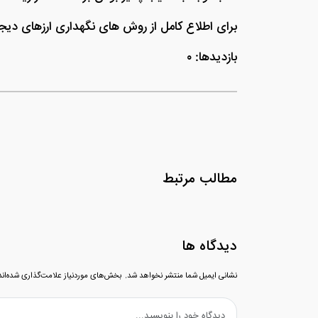
برای اطلاع کامل از روش های نگهداری ارزهای دیجی
بازدیدها: ۰
مطالب مرتبط
دیدگاه ها
نشانی ایمیل شما منتشر نخواهد شد.
بخش‌های موردنیاز علامت‌گذاری شده‌ان