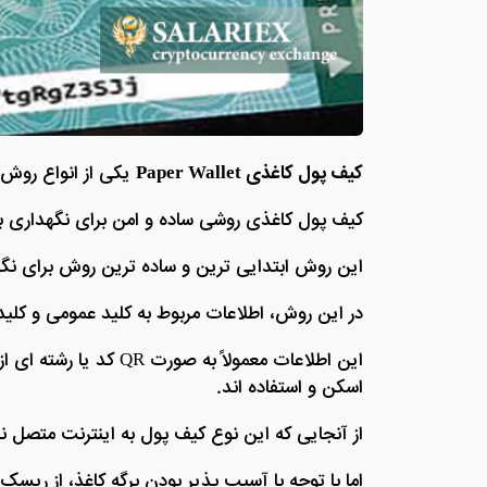
کیف پول کاغذی Paper Wallet
یکی از انواع روش 
کیف پول کاغذی روشی ساده و امن‌ برای نگهداری 
این روش ابتدایی ترین و ساده ترین روش برای نگه
در این روش، اطلاعات مربوط به کلید عمومی و کل
این اطلاعات معمولاً به
اسکن و استفاده‌ اند.
از آنجایی که این نوع کیف پول به اینترنت متصل نیس
اما با توجه با آسیب پذیر بودن برگه کاغذ، از ریسک 