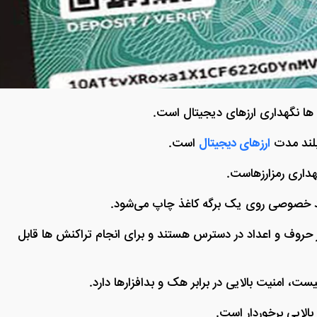
ها نگهداری ارزهای دیجیتال است.
بلند مدت
ارزهای دیجیتال
است.
داری رمزارزهاست.
ید خصوصی روی یک برگه کاغذ چاپ می‌شود.
 صورت QR کد یا رشته‌ ای از حروف و اعداد در دسترس هستند و برای انجام تراکنش‌ ها قابل
ت، امنیت بالایی در برابر هک و بدافزارها دارد.
بالایی برخوردار است.