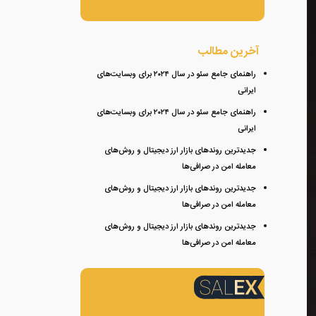
آخرین مطالب
راهنمای جامع سئو در سال ۲۰۲۴ برای وبسایت‌های
ایرانی
راهنمای جامع سئو در سال ۲۰۲۴ برای وبسایت‌های
ایرانی
جدیدترین روندهای بازار ارز دیجیتال و روش‌های
معامله امن در صرافی‌ها
جدیدترین روندهای بازار ارز دیجیتال و روش‌های
معامله امن در صرافی‌ها
جدیدترین روندهای بازار ارز دیجیتال و روش‌های
معامله امن در صرافی‌ها