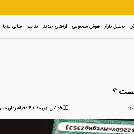
ش
تحلیل بازار
هوش مصنوعی
ارزهای جدید
بدانیم
سالی پدیا
یست ؟
خواندن این مقاله ۴ دقیقه زمان میبرد.