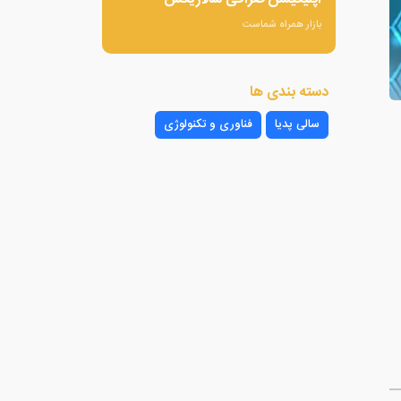
بازار همراه شماست
دسته بندی ها
سالی پدیا
فناوری و تکنولوژی