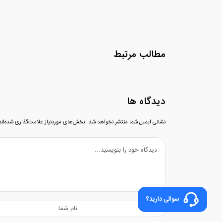
مطالب مرتبط
دیدگاه ها
نشانی ایمیل شما منتشر نخواهد شد.
بخش‌های موردنیاز علامت‌گذاری شده‌ان
سوالی دارید؟