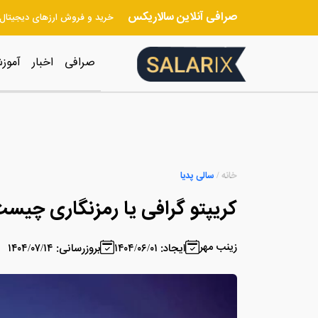
صرافی آنلاین سالاریکس
خرید و فروش ارزهای دیجیتال
صرافی
اخبار
آموز
خانه
/
سالی پدیا
کریپتو گرافی یا رمزنگاری چیس
زینب مهر
ایجاد: ۱۴۰۴/۰۶/۰۱
بروزرسانی: ۱۴۰۴/۰۷/۱۴