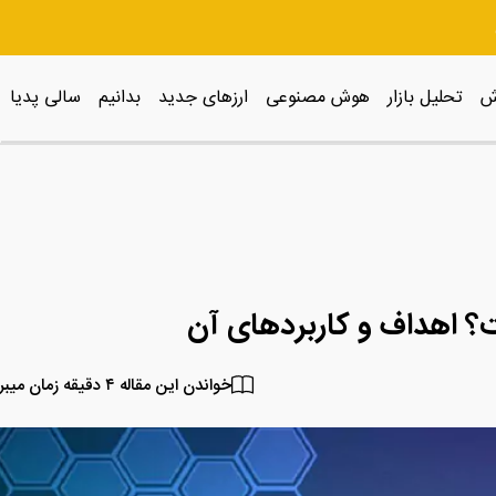
ش
تحلیل بازار
هوش مصنوعی
ارزهای جدید
بدانیم
سالی پدیا
ت؟ اهداف و کاربردهای آن
خواندن این مقاله ۴ دقیقه زمان میبرد.