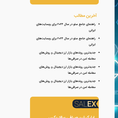
آخرین مطالب
راهنمای جامع سئو در سال ۲۰۲۴ برای وبسایت‌های
ایرانی
راهنمای جامع سئو در سال ۲۰۲۴ برای وبسایت‌های
ایرانی
جدیدترین روندهای بازار ارز دیجیتال و روش‌های
معامله امن در صرافی‌ها
جدیدترین روندهای بازار ارز دیجیتال و روش‌های
معامله امن در صرافی‌ها
جدیدترین روندهای بازار ارز دیجیتال و روش‌های
معامله امن در صرافی‌ها
اپلیکیشن صرافی سالاریکس