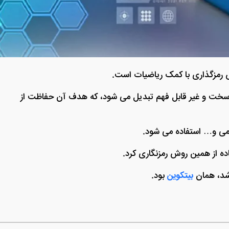
 رمزگذاری با کمک ریاضیات است.
سخت و غیر قابل فهم تبدیل می شود، که هدف آن حفاظت از
می و… استفاده می شود.
اده از همین روش رمزنگاری کرد.
 شد، همان
بیتکوین
بود.