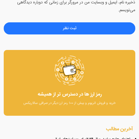
ذخیره نام، ایمیل و وبسایت من در مرورگر برای زمانی که دوباره دیدگاهی
می‌نویسم.
رمز ارز ها در دسترس تر از همیشه
خرید و فروش اتریوم و بیش از ۱۰۰ رمز ارز دیگر در صرافی سالاریکس
آخرین مطالب