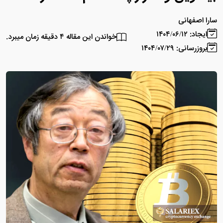
سارا اصفهانی
ایجاد: ۱۴۰۴/۰۶/۱۲
خواندن این مقاله ۴ دقیقه زمان میبرد.
بروزرسانی: ۱۴۰۴/۰۷/۲۹