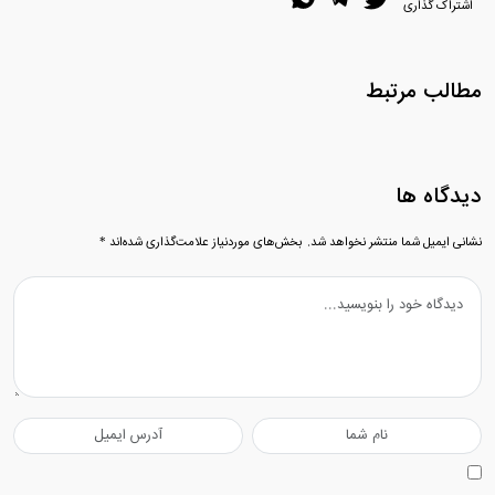
اشتراک گذاری
مطالب مرتبط
دیدگاه ها
نشانی ایمیل شما منتشر نخواهد شد.
بخش‌های موردنیاز علامت‌گذاری شده‌اند
*