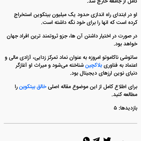
کامل از جامعه خارج شد.
او در ابتدای راه‌ اندازی حدود یک میلیون بیتکوین استخراج
کرده است که انها را برای خود نگه داشته است.
در صورت در اختیار داشتن آن‌ ها، جزو ثروتمند ترین افراد جهان
خواهد بود.
ساتوشی ناکاموتو امروزه به‌ عنوان نماد تمرکز زدایی، آزادی مالی و
اعتماد به فناوری
بلاکچین
شناخته می‌شود و میراث او آغازگر
دنیای نوین ارزهای دیجیتال بود.
برای اطلاع کامل از این موضوع مقاله اصلی
خالق بیتکوین
را
مطالعه کنید.
بازدیدها: ۵