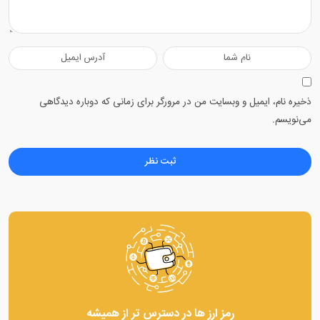
ذخیره نام، ایمیل و وبسایت من در مرورگر برای زمانی که دوباره دیدگاهی
می‌نویسم.
رمز ارز ها در دسترس تر از همیشه