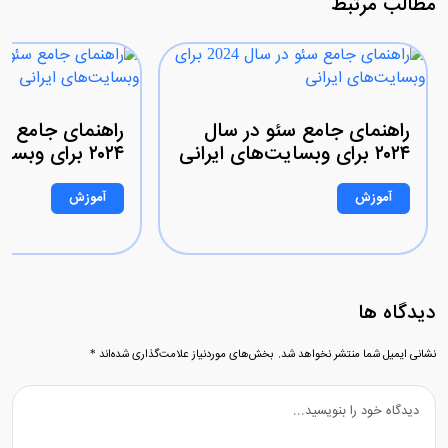
مطالب مرتبط
راهنمای جامع سئو در سال
راهنمای جامع س
۲۰۲۴ برای وبسایت‌های ایرانی
۲۰۲۴ برای وبسایت‌های ایرانی
آموزش
آموزش
دیدگاه ها
نشانی ایمیل شما منتشر نخواهد شد.
بخش‌های موردنیاز علامت‌گذاری شده‌اند
*