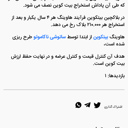
که طی آن پاداش استخراج بیت کوین نصف می شود.
در بلاکچین بیتکوین فرآیند هاوینگ هر ۴ سال یکبار و بعد از
استخراج هر ۲۱۰.۰۰۰ بلاک رخ می دهد.
هاوینگ
بیتکوین
از ابتدا توسط
ساتوشی ناکاموتو
طرح ریزی
شده است،
هدف آن کنترل قیمت و کنترل عرضه و در نهایت حفظ ارزش
بیت کوین است.
بازدیدها: ۱
اشتراک گذاری