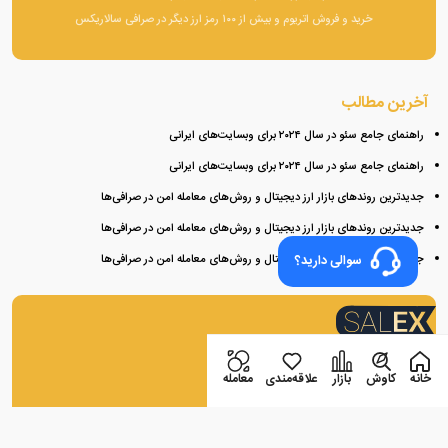
خرید و فروش اتریوم و بیش از ۱۰۰ رمز ارز دیگر در صرافی سالاریکس
آخرین مطالب
راهنمای جامع سئو در سال ۲۰۲۴ برای وبسایت‌های ایرانی
راهنمای جامع سئو در سال ۲۰۲۴ برای وبسایت‌های ایرانی
جدیدترین روندهای بازار ارز دیجیتال و روش‌های معامله امن در صرافی‌ها
جدیدترین روندهای بازار ارز دیجیتال و روش‌های معامله امن در صرافی‌ها
جدیدترین روندهای بازار ارز دیجیتال و روش‌های معامله امن در صرافی‌ها
سوالی دارید؟
اپلیکیشن صرافی سالاریکس
خانه
کاوش
بازار
علاقه‌مندی
معامله
بازار همراه شماست