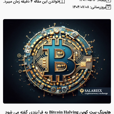
ایجاد: ۱۴۰۴/۰۵/۱۶
خواندن این مقاله ۴ دقیقه زمان میبرد.
بروزرسانی: ۱۴۰۴/۰۷/۰۸
هاوینگ بیت کوین Bitcoin Halving
به فرآیندی گفته می شود