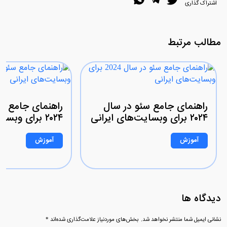
اشتراک گذاری
مطالب مرتبط
راهنمای جامع سئو در سال
راهنمای جامع س
۲۰۲۴ برای وبسایت‌های ایرانی
۲۰۲۴ برای وبسایت‌های ایرانی
آموزش
آموزش
دیدگاه ها
نشانی ایمیل شما منتشر نخواهد شد.
بخش‌های موردنیاز علامت‌گذاری شده‌اند
*