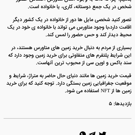
شخص در یک جمع دوستانه، کاری، یا خانواده است.
تصور کنید شخصی مایل ها دور از خانواده در یک کشور دیگر
اقامت دارد،با وجود متاورس می تواند با خانواده ی خود در یک
محیط دیدار کند و حس حضور را لمس کند.
بسیاری از مردم به دنبال خرید زمین های متاورس هستند، در
این شرایط پلتفرم های متفاوتی برای خرید زمین وجود دارد که
سند باکس و اوپن سی از محبوب ترین آنهاست.
قیمت خرید زمین ها مانند دنیای حال حاضر به متراژ، شرایط و
موقعیت جغرافیایی زمین بستگی دارد. توجه کنید که برای خرید
زمین ها از NFT استفاده می شود.
بازدیدها: ۵