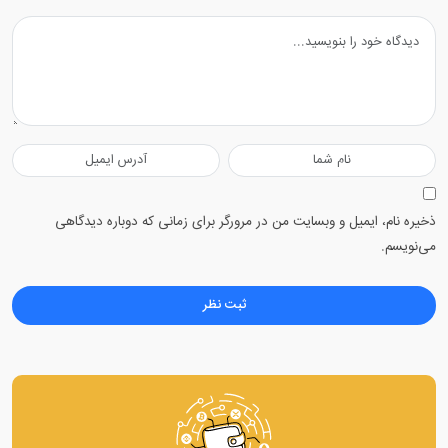
ذخیره نام، ایمیل و وبسایت من در مرورگر برای زمانی که دوباره دیدگاهی
می‌نویسم.