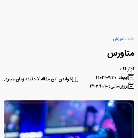
خانه
/
آموزش
متاورس
کوثر لک
ایجاد: ۱۴۰۳/۰۷/۳۰
خواندن این مقاله ۷ دقیقه زمان میبرد.
بروزرسانی: ۱۴۰۳/۱۰/۱۰