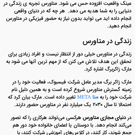
عینک واقعیت افزوده حس می شود. متاورس تجربه ی زندگی در
دنیایی را به شما هدیه می دهد. هر چه که در دنیای واقعی
انجام داده اید می تواید بدون نیاز به حضور فیزیکی در متاورس
انجام دهید.
زندگی در متاورس
زندگی در متاورس خیلی دور از انتظار نیست و افراد زیادی برای
تحقق این هدف تلاش می کنن که از مهم ترین آنها می شود به
مارک زاکربرگ اشاره کرد.
مارک زاکر برگ مدیر عامل شرکت فیسبوک، فعالیت خود را در
زمینه گسترش متاورس شروع کرده است و به همین دلیل نام
شرکت خود را به
متا
META
تغییر داده است. مارک بیان کرد که
احتمالا تا سال ۲۰۳۰ یک میلیارد نفر در متاورس حضور دارند.
در
دنیای مجازی متاورس
هرکسی می‌تواند هرکاری را که تصور
می‌کند انجام دهد. با دوستان یا اعضای خانواده خود دور هم
جمع شوند، کار کنند، در کلاس‌های آموزشی شرکت کنند، با