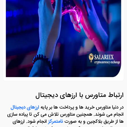
ارتباط متاورس با ارزهای دیجیتال
در دنیا متاورس خرید ها و پرداخت ها بر پایه
ارزهای دیجیتال
انجام می شوند. همچنین متاورس تلاش می کن تا پیاده سازی
ها از طریق بلاکچین و به صورت
نامتمرکز
انجام شود. ارزهای