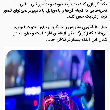
یکدیگر بازی کنند، به خرید بروند، و به طور کلی تمامی
تجربه‌هایی که انجام آن‌ها را با موبایل یا کامپیوتر نمی‌توان تصور
کرد، از نزدیک حس کنند.
خیلی‌ها
فناوری متاورس
را جایگزینی برای اینترنت امروزی
می‌دانند که زاکربرگ یکی از همین افراد است و برای محقق
شدن این آینده بسیار در تلاش است.