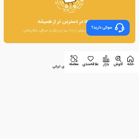
رمز ارز ها در دسترس تر از همیشه
سوالی دارید؟
خرید و فروش اتریوم و بیش از ۱۰۰ رمز ارز دیگر در صرافی سالاریکس
آخرین مطالب
خانه
کاوش
بازار
علاقه‌مندی
معامله
راهنمای جامع سئو در سال ۲۰۲۴ برای وبسایت‌های ایرانی
راهنمای جامع سئو در سال ۲۰۲۴ برای وبسایت‌های ایرانی
جدیدترین روندهای بازار ارز دیجیتال و روش‌های معامله امن در صرافی‌ها
جدیدترین روندهای بازار ارز دیجیتال و روش‌های معامله امن در صرافی‌ها
جدیدترین روندهای بازار ارز دیجیتال و روش‌های معامله امن در صرافی‌ها