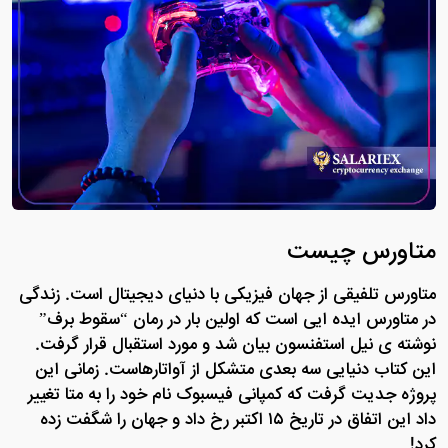
متاورس چیست
متاورس تلفیقی از جهان فیزیکی با دنیای دیجیتال است. زندگی
در متاورس ایده ایی است که اولین بار در رمان “سقوط برف”
نوشته ی نیل استفنسون بیان شد و مورد استقبال قرار گرفت.
این کتاب دنیایی سه بعدی متشکل از آواتارهاست. زمانی این
پروژه جدیت گرفت که کمپانی فیسبوک نام خود را به متا تغییر
داد این اتفاق در تاریخ ۱۵ اکتبر رخ داد و جهان را شگفت زده
کرد!